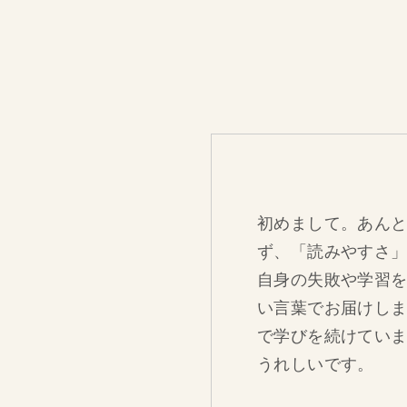
初めまして。あん
ず、「読みやすさ」
自身の失敗や学習
い言葉でお届けしま
で学びを続けていま
うれしいです。