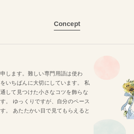
Concept
と申します。難しい専門用語は使わ
をいちばんに大切にしています。 私
を通して見つけた小さなコツを飾らな
す。 ゆっくりですが、自分のペース
す。 あたたかい目で見てもらえると