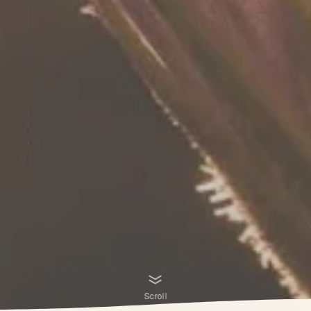
Scroll