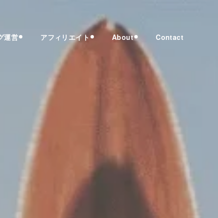
グ運営
アフィリエイト
About
Contact