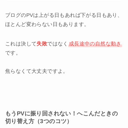
ブログのPVは上がる日もあれば下がる日もあり、
ほとんど変わらない日もあります。
これは決して
失敗
ではなく
成長途中の自然な動き
です。
焦らなくて大丈夫ですよ。
もうPVに振り回されない！
へこんだときの
切り替え方
（3つのコツ）