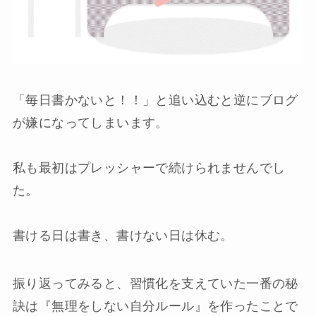
「毎日書かないと！！」と追い込むと逆にブログ
が嫌になってしまいます。
私も最初はプレッシャーで続けられませんでし
た。
書ける日は書き、書けない日は休む。
振り返ってみると、習慣化を支えていた一番の秘
訣は『無理をしない自分ルール』を作ったことで