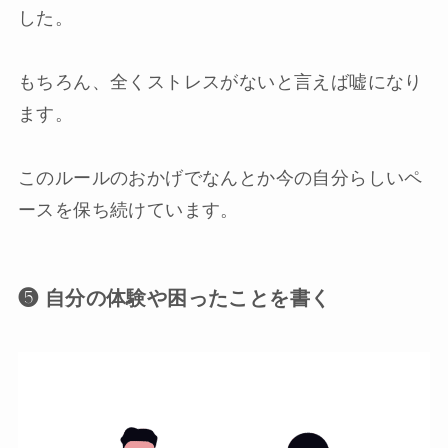
した。
もちろん、全くストレスがないと言えば嘘になり
ます。
このルールのおかげでなんとか今の自分らしいペ
ースを保ち続けています。
❺ 自分の体験や困ったことを書く