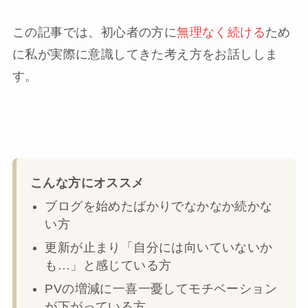
この記事では、初心者の方に
無理なく続ける
ため
に私が実際に意識してきた考え方をお話ししま
す。
こんな方にオススメ
ブログを始めたばかりでなかなか続かな
い方
更新が止まり「自分には向いていないか
も…」と感じている方
PVの増減に一喜一憂してモチベーション
が下がっている方