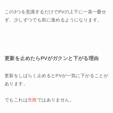
この3つを意識するだけでPVの上下に一喜一憂せ
ず、少しずつでも前に進めるようになります。
更新を止めたらPVがガクンと下がる理由
更新をしばらく止めるとPVが一気に下がることが
あります。
でもこれは
失敗
ではありません。