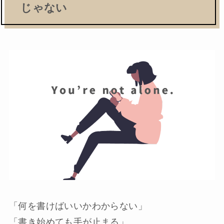
じゃない
「何を書けばいいかわからない」
「書き始めても手が止まる」