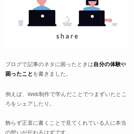
ブログで記事のネタに困ったときは
自分の体験
や
困ったこと
を書きました。
例えば、Web制作で学んだことでつまずいたとこ
ろをシェアしたり。
飾らず正直に書くことで見てくれている人に本当
の想いが伝わるはずです。