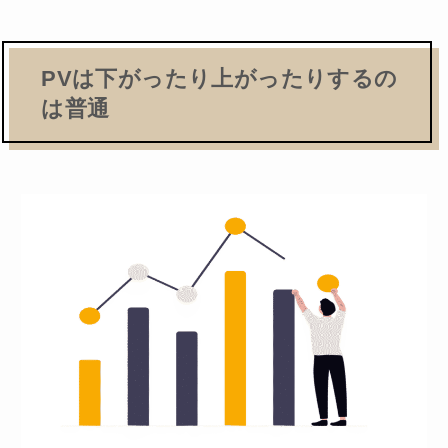
PVは下がったり上がったりするの
は普通