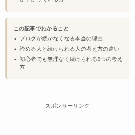
この記事でわかること
ブログが続かなくなる本当の理由
諦める人と続けられる人の考え方の違い
初心者でも無理なく続けられる5つの考え
方
スポンサーリンク