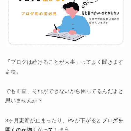
「ブログは続けることが大事」ってよく聞きます
よね。
でも正直、それができないから困ってるんだよと
思いませんか？
3ヶ月更新が止まったり、PVが下がると
ブログを
開くのが怖くなってしまう
。