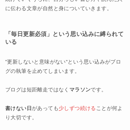
に伝わる文章が自然と身についていきます。
「毎日更新必須」という思い込みに縛られて
いる
”更新しないと意味がない”という思い込みがブロ
グの執筆を止めてしまいます。
ブログは短距離走ではなく
マラソン
です。
書けない日
があっても
少しずつ続ける
ことが何よ
り大切です。