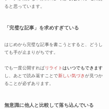
ると思っています。
「完璧な記事」を求めすぎている
はじめから完璧な記事を書こうとすると、どうし
ても手が止まりがちです。
でも一度公開すれば
リライト
はいつでもできます
し、あとで読み返すことで
新しい気づき
が見つか
ることが必ずあります。
無意識に他人と比較して落ち込んでいる