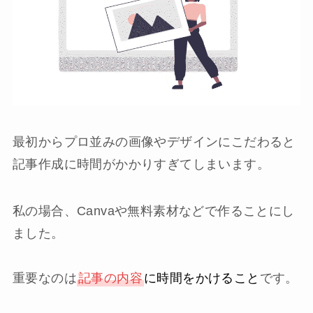
最初からプロ並みの画像やデザインにこだわると
記事作成に時間がかかりすぎてしまいます。
私の場合、Canvaや無料素材などで作ることにし
ました。
重要なのは
記事の内容
に時間をかけること
です。