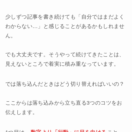
少しずつ記事を書き続けても「自分ではまだよく
わからない…」と感じることがあるかもしれませ
ん。
でも大丈夫です。そうやって続けてきたことは、
見えないところで着実に積み重なっています。
では落ち込んだときはどう切り替えればいいの？
ここからは落ち込みから立ち直る3つのコツをお
伝えします。