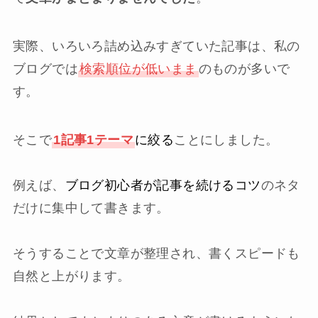
実際、いろいろ詰め込みすぎていた記事は、私の
ブログでは
検索順位が低いまま
のものが多いで
す。
そこで
1記事1テーマ
に絞る
ことにしました。
例えば、
ブログ初心者が記事を続けるコツ
のネタ
だけに集中して書きます。
そうすることで文章が整理され、書くスピードも
自然と上がります。