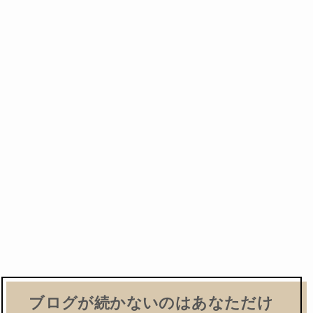
ブログが続かないのはあなただけ