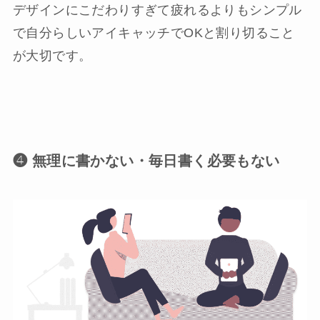
デザインにこだわりすぎて疲れるよりもシンプル
で自分らしいアイキャッチでOKと割り切ること
が大切です。
❹ 無理に書かない・毎日書く必要もない