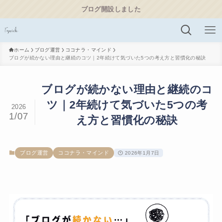
ブログ開設しました
ホーム
ブログ運営
ココナラ・マインド
ブログが続かない理由と継続のコツ｜2年続けて気づいた5つの考え方と習慣化の秘訣
ブログが続かない理由と継続のコ
ツ｜2年続けて気づいた5つの考
2026
1/07
え方と習慣化の秘訣
ブログ運営
ココナラ・マインド
2026年1月7日