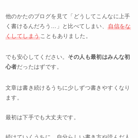
他のかたのブログを見て「どうしてこんなに上手
く書けるんだろう…」と比べてしまい、
自信をな
くしてしまう
こともありました。
でも安心してください。
その人も最初はみんな初
心者
だったはずです。
文章は書き続けるうちに少しずつ書きやすくなり
ます。
最初は下手でも大丈夫です。
続けていくうちに、自分らしい書き方や読んだ人