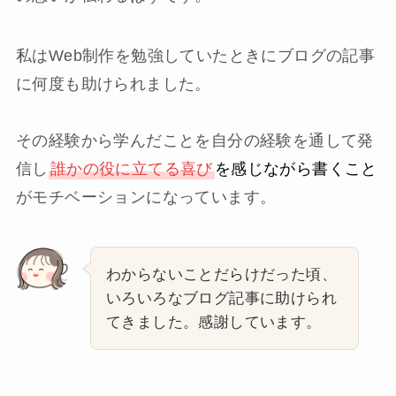
私はWeb制作を勉強していたときにブログの記事
に何度も助けられました。
その経験から学んだことを自分の経験を通して発
信し
誰かの役に立てる喜び
を感じながら書くこと
がモチベーションになっています。
わからないことだらけだった頃、
いろいろなブログ記事に助けられ
てきました。感謝しています。