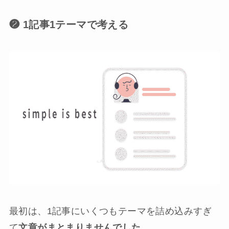
❷ 1記事1テーマで考える
最初は、1記事にいくつもテーマを詰め込みすぎ
て
文章がまとまりませんでした
。