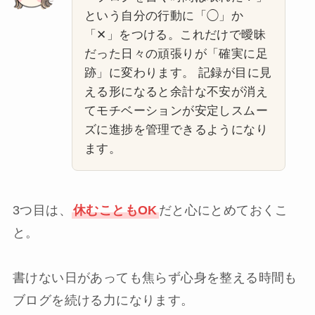
という自分の行動に「◯」か
「✕」をつける。これだけで曖昧
だった日々の頑張りが「確実に足
跡」に変わります。 記録が目に見
える形になると余計な不安が消え
てモチベーションが安定しスムー
ズに進捗を管理できるようになり
ます。
3つ目は、
休むこともOK
だと心にとめておくこ
と。
書けない日があっても焦らず心身を整える時間も
ブログを続ける力になります。