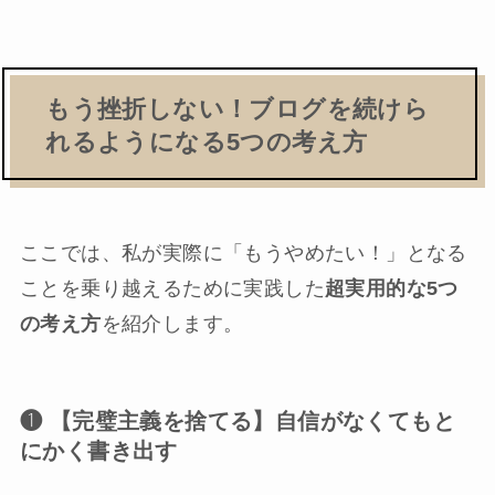
もう挫折しない！ブログを続けら
れるようになる5つの考え方
ここでは、私が実際に「もうやめたい！」となる
ことを乗り越えるために実践した
超実用的な5つ
の考え方
を紹介します。
❶ 【完璧主義を捨てる】自信がなくてもと
にかく書き出す