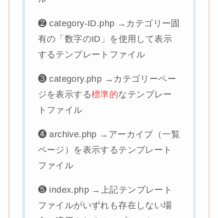
❷ category-ID.php →カテゴリー固
有の「数字のID」を使用して表示
するテンプレートファイル
❸ category.php →カテゴリーペー
ジを表示する
標準的
なテンプレー
トファイル
❹ archive.php →アーカイブ（一覧
ページ）を表示するテンプレート
ファイル
❺ index.php →上記テンプレート
ファイルがいずれも存在しない場