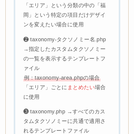
「エリア」という分類の中の「福
岡」という特定の項目だけデザイ
ンを変えたい場合に使用
❷ taxonomy-タクソノミー名.php
→指定したカスタムタクソノミー
の一覧を表示するテンプレートフ
ァイル
例：taxonomy-area.phpの場合
「エリア」ごとに
まとめたい
場合
に使用
❸ taxonomy.php →すべてのカス
タムタクソノミーに共通で適用さ
れるテンプレートファイル