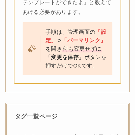
テンプレートができたよ」と教えて
あげる必要があります。
手順は、管理画面の
「設
定」
>
「パーマリンク」
を開き
何も変更せずに
「
変更を保存
」ボタンを
押すだけでOKです。
タグ一覧ページ