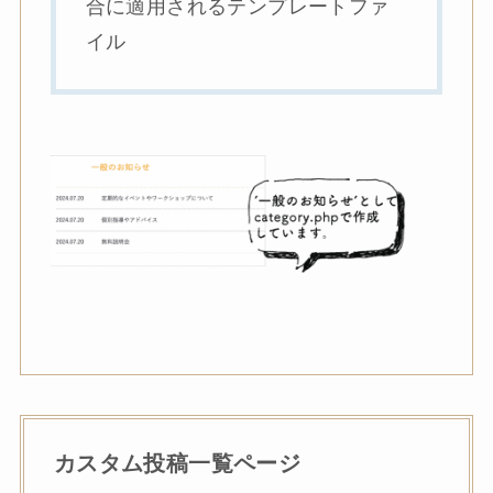
合に適用されるテンプレートファ
イル
カスタム投稿一覧ページ