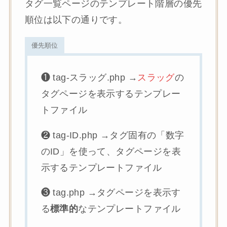
タグ一覧ページのテンプレート階層の優先
順位は以下の通りです。
優先順位
❶ tag-スラッグ.php →
スラッグ
の
タグページを表示するテンプレー
トファイル
❷ tag-ID.php →タグ固有の「数字
のID」を使って、タグページを表
示するテンプレートファイル
❸ tag.php →タグページを表示す
る
標準的
なテンプレートファイル