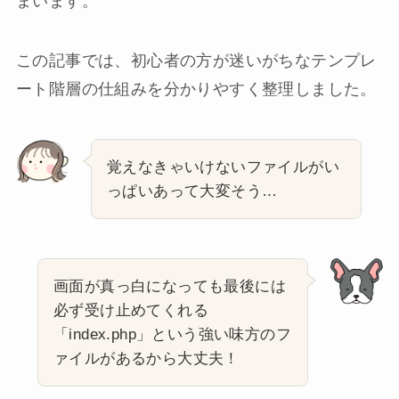
まいます。
この記事では、初心者の方が迷いがちなテンプレ
ート階層の仕組みを分かりやすく整理しました。
覚えなきゃいけないファイルがい
っぱいあって大変そう…
画面が真っ白になっても最後には
必ず受け止めてくれる
「index.php」という強い味方のフ
ァイルがあるから大丈夫！