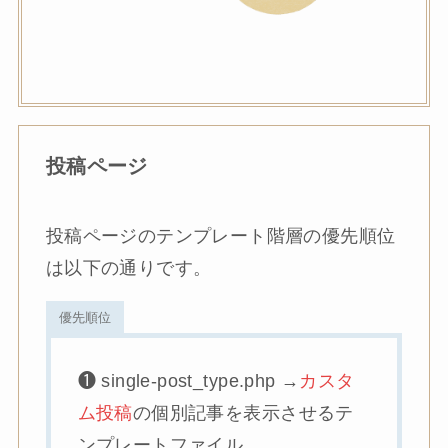
投稿ページ
投稿ページのテンプレート階層の優先順位
は以下の通りです。
優先順位
❶ single-post_type.php →
カスタ
ム投稿
の個別記事を表示させるテ
ンプレートファイル