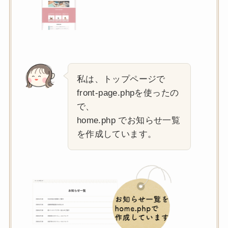
私は、トップページで
front-page.phpを使ったの
で、
home.php でお知らせ一覧
を作成しています。