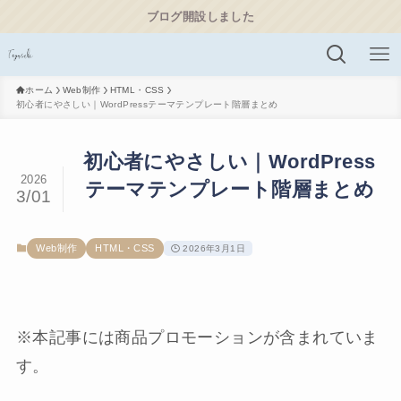
ブログ開設しました
ホーム
Web制作
HTML・CSS
初心者にやさしい｜WordPressテーマテンプレート階層まとめ
初心者にやさしい｜WordPress
2026
テーマテンプレート階層まとめ
3/01
Web制作
HTML・CSS
2026年3月1日
※本記事には商品プロモーションが含まれていま
す。