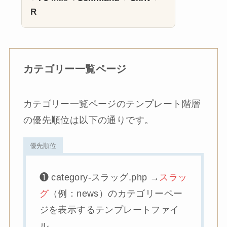
R
カテゴリー一覧ページ
カテゴリー一覧ページのテンプレート階層
の優先順位は以下の通りです。
優先順位
❶ category-スラッグ.php →
スラッ
グ
（例：news）のカテゴリーペー
ジを表示するテンプレートファイ
ル