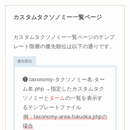
カスタムタクソノミー一覧ページ
カスタムタクソノミー一覧ページのテンプ
レート階層の優先順位は以下の通りです。
優先順位
❶ taxonomy-タクソノミー名-ター
ム名.php →指定したカスタムタク
ソノミーと
ターム
の一覧を表示す
るテンプレートファイル
例：taxonomy-area-fukuoka.phpの
場合