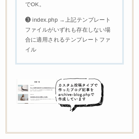
でOK。
❸ index.php →上記テンプレート
ファイルがいずれも存在しない場
合に適用されるテンプレートファ
イル