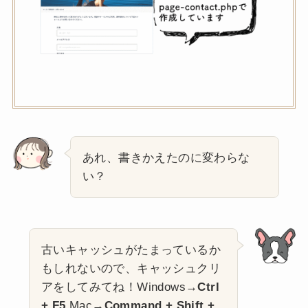
あれ、書きかえたのに変わらな
い？
古いキャッシュがたまっているか
もしれないので、キャッシュクリ
アをしてみてね！Windows→
Ctrl
+ F5
Mac→
Command + Shift +