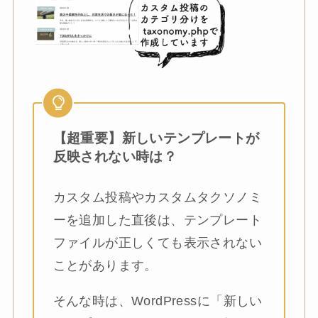
【超重要】新しいテンプレートが
反映されない時は？
カスタム投稿やカスタムタクソノミ
ーを追加した直後は、テンプレート
ファイルが正しくても表示されない
ことがあります。
そんな時は、WordPressに「新しい