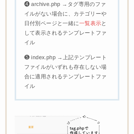
❹ archive.php →タグ専用のファ
イルがない場合に、カテゴリーや
日付別ページと一緒に
一覧表示
と
して表示されるテンプレートファ
イル
❺ index.php →上記テンプレート
ファイルがいずれも存在しない場
合に適用されるテンプレートファ
イル