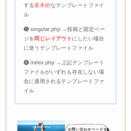
する
基本的
なテンプレートファイ
ル
❺ singular.php →投稿と固定ペー
ジを
同じレイアウト
にしたい場合
に使うテンプレートファイル
❻ index.php →上記テンプレート
ファイルがいずれも存在しない場
合に適用されるテンプレートファ
イル