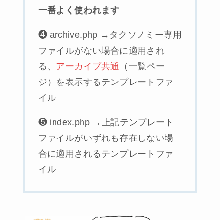
一番よく使われます
❹ archive.php →タクソノミー専用
ファイルがない場合に適用され
る、
アーカイブ共通
（一覧ペー
ジ）を表示するテンプレートファ
イル
❺ index.php →上記テンプレート
ファイルがいずれも存在しない場
合に適用されるテンプレートファ
イル