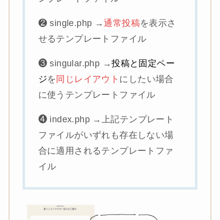
❷ single.php →
通常投稿
を表示さ
せるテンプレートファイル
❸ singular.php →
投稿と固定ペー
ジ
を
同じレイアウト
にしたい場合
に使うテンプレートファイル
❹ index.php →上記テンプレート
ファイルがいずれも存在しない場
合に適用されるテンプレートファ
イル