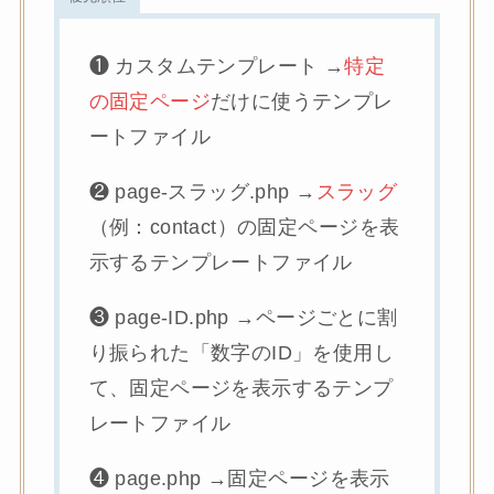
❶ カスタムテンプレート →
特定
の固定ページ
だけに使うテンプレ
ートファイル
❷ page-スラッグ.php →
スラッグ
（例：contact）の固定ページを表
示するテンプレートファイル
❸ page-ID.php →ページごとに割
り振られた「数字のID」を使用し
て、固定ページを表示するテンプ
レートファイル
❹ page.php →固定ページを表示