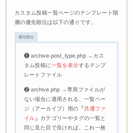
カスタム投稿一覧ページのテンプレート階
層の優先順位は以下の通りです。
優先順位
❶ archive-post_type.php →カス
タム投稿に
一覧を表示
するテンプ
レートファイル
❷ archive.php →専用ファイルが
ない場合に適用される、一覧ペー
ジ（アーカイブ）用の
「
共通ファ
イル
」
カテゴリーやタグの一覧と
同じ見た目で良ければ、これ一枚