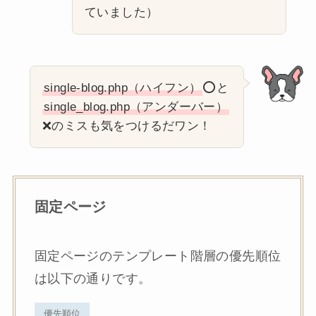
ていました）
single-blog.php（ハイフン）
⭕️と
single_blog.php（アンダーバー）
❌のミスも気をつけるだワン！
固定ページ
固定ページのテンプレート階層の優先順位
は以下の通りです。
優先順位