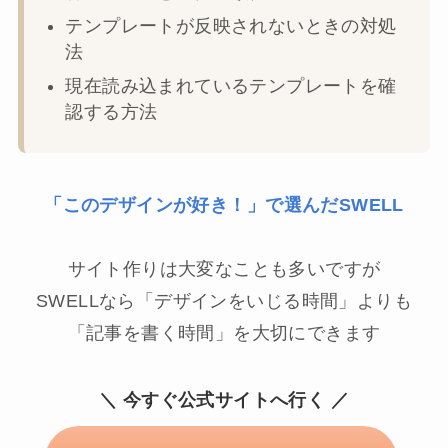
テンプレートが反映されないときの対処
法
現在読み込まれているテンプレートを確
認する方法
「このデザインが好き！」で選んだSWELL
サイト作りは大変なことも多いですが
SWELLなら「デザインをいじる時間」よりも
「記事を書く時間」を大切にできます
＼ 今すぐ公式サイトへ行く ／