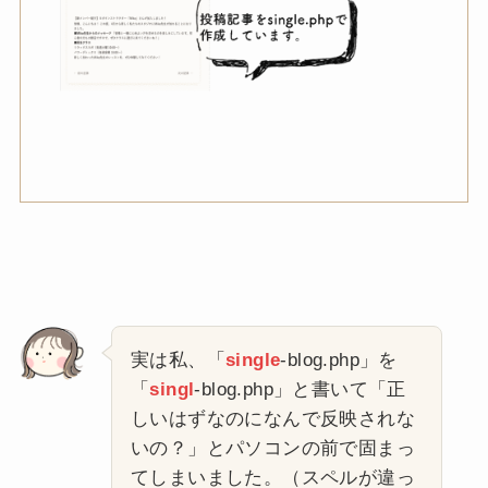
実は私、「
single
-blog.php」を
「
singl
-blog.php」と書いて「正
しいはずなのになんで反映されな
いの？」とパソコンの前で固まっ
てしまいました。（スペルが違っ