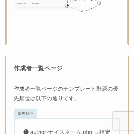
作成者一覧ページ
作成者一覧ページのテンプレート階層の優
先順位は以下の通りです。
優先順位
❶ author-ナイスネーム.php →指定