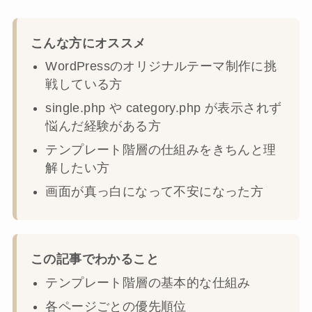
こんな方にオススメ
WordPressのオリジナルテーマ制作に挑
戦している方
single.php や category.php が表示されず
悩んだ経験がある方
テンプレート階層の仕組みをきちんと理
解したい方
画面が真っ白になって不安になった方
この記事でわかること
テンプレート階層の基本的な仕組み
各ページごとの優先順位