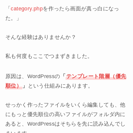
「
category.php
を作ったら画面が真っ白になっ
た。」
そんな経験はありませんか？
私も何度もここでつまずきました。
原因は、WordPressの
「
テンプレート階層（優先
順位）
」
という仕組みにあります。
せっかく作ったファイルをいくら編集しても、他
にもっと優先順位の高いファイルがフォルダ内に
あると、WordPressはそちらを先に読み込んでし