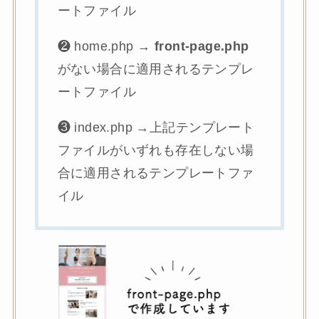
ートファイル
❷ home.php →
front-page.php
がない場合に適用されるテンプレ
ートファイル
❸ index.php →上記テンプレート
ファイルがいずれも存在しない場
合に適用されるテンプレートファ
イル