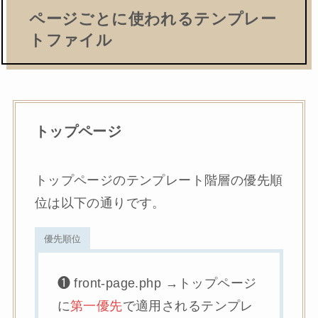
ページごとに使われるテンプレー
トファイル
トップページ
トップページのテンプレート階層の優先順
位は以下の通りです。
優先順位
❶ front-page.php →トップページ
に
第一優先
で適用されるテンプレ