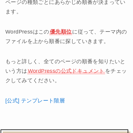
ページの種類ごとにあらかじめ順番が決まってい
ます。
WordPressはこの
優先順位
に従って、テーマ内の
ファイルを上から順番に探していきます。
もっと詳しく、全てのページの順番を知りたいと
いう方は
WordPressの公式ドキュメント
をチェッ
クしてみてください。
[公式] テンプレート階層