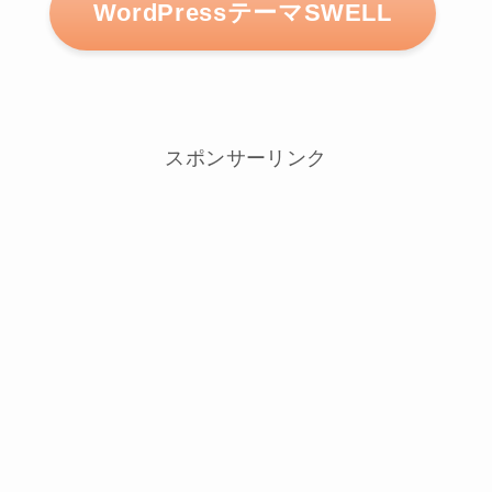
WordPressテーマSWELL
スポンサーリンク