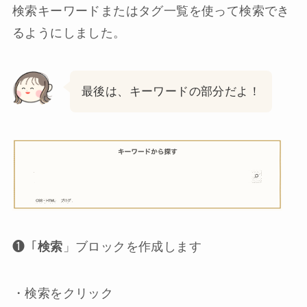
検索キーワードまたはタグ一覧を使って検索でき
るようにしました。
最後は、キーワードの部分だよ！
❶「
検索
」ブロックを作成します
・検索をクリック