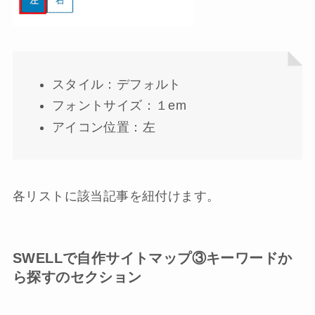
スタイル：デフォルト
フォントサイズ：１em
アイコン位置：左
各リストに該当記事を紐付けます。
SWELLで自作サイトマップ③キーワードか
ら探すのセクション