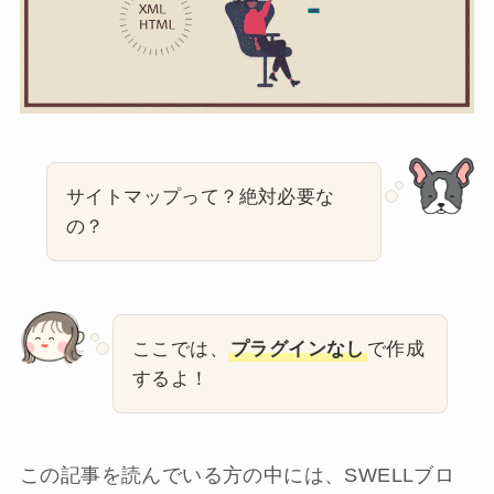
サイトマップって？絶対必要な
の？
ここでは、
プラグインなし
で作成
するよ！
この記事を読んでいる方の中には、SWELLブロ