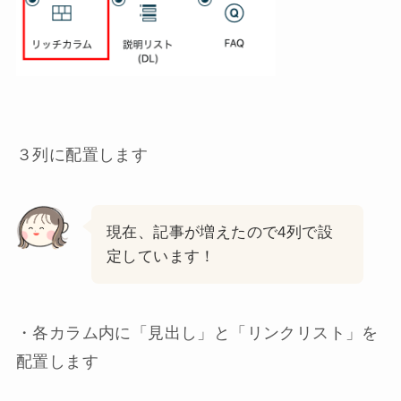
３列に配置します
現在、記事が増えたので4列で設
定しています！
・各カラム内に「見出し」と「リンクリスト」を
配置します