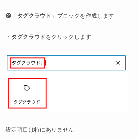
❷「
タグクラウド
」ブロックを作成します
・
タグクラウド
をクリックします
設定項目は特にありません。