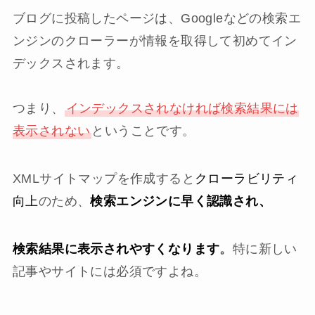
ブログに投稿したページは、Googleなどの検索エ
ンジンのクローラーが情報を取得して初めてイン
デックスされます。
つまり、
インデックスされなければ検索結果には
表示されない
ということです。
XMLサイトマップを作成すると
クローラビリティ
向上
のため、
検索エンジンに早く認識され、
検索結果に表示されやすくなります
。
特に新しい
記事やサイトには必須ですよね。