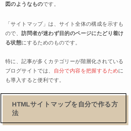
図のようなもの
です。
「サイトマップ」は、サイト全体の構成を示すも
ので、
訪問者が迷わず目的のページにたどり着け
る状態
にするためのものです。
特に、記事が多くカテゴリーが階層化されている
ブログサイトでは、
自分で内容を把握するため
に
も導入すると便利です。
HTMLサイトマップを自分で作る方
法