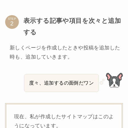
表示する記事や項目を次々と追加
STEP
する
新しくページを作成したときや投稿を追加した
時も、追加していきます。
度々、追加するの面倒だワン
現在、私が作成したサイトマップはこのよ
うになっています。