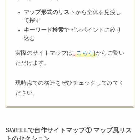
マップ形式のリスト
から全体を見渡し
て探す
キーワード検索
でピンポイントに絞り
込む
実際のサイトマップは
[
こちら
]
からご覧い
ただけます。
現時点での構造をぜひチェックしてみてく
ださい。
SWELLで自作サイトマップ① マップ風リス
トのセクション