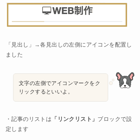
「見出し」→各見出しの左側にアイコンを配置し
ました
文字の左側でアイコンマークをク
リックするといいよ。
・記事のリストは
「リンクリスト」
ブロックで設
定します