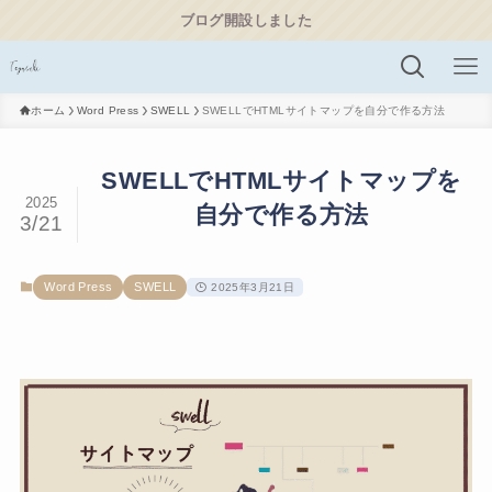
ブログ開設しました
ホーム
Word Press
SWELL
SWELLでHTMLサイトマップを自分で作る方法
SWELLでHTMLサイトマップを
2025
自分で作る方法
3/21
Word Press
SWELL
2025年3月21日