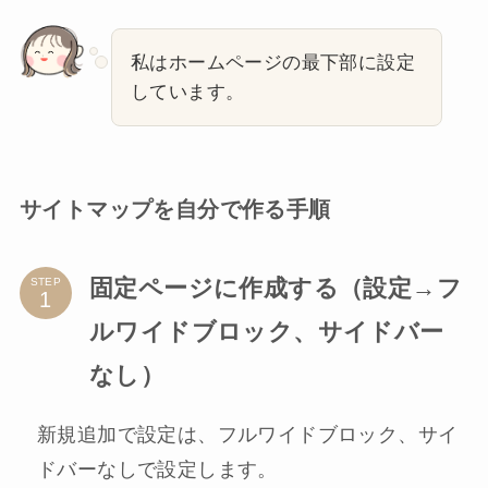
私はホームページの最下部に設定
しています。
サイトマップを自分で作る手順
固定ページに作成する（設定→フ
STEP
ルワイドブロック、サイドバー
なし）
新規追加で設定は、フルワイドブロック、サイ
ドバーなしで設定します。