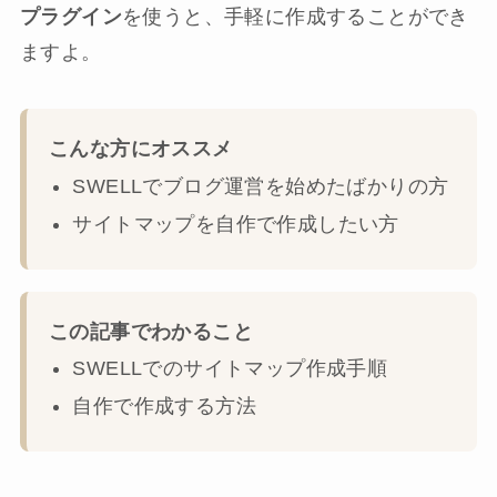
プラグイン
を使うと、手軽に作成することができ
ますよ。
こんな方にオススメ
SWELLでブログ運営を始めたばかりの方
サイトマップを自作で作成したい方
この記事でわかること
SWELLでのサイトマップ作成手順
自作で作成する方法