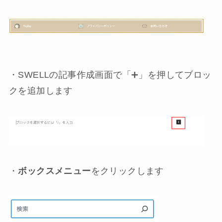
・SWELLの記事作成画面で「➕」を押してブロッ
クを追加します
・
ボックスメニュー
をクリックします