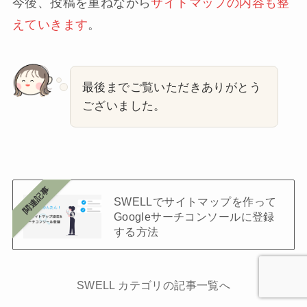
今後、投稿を重ねながら
サイトマップの内容も整
えていきます
。
最後までご覧いただきありがとう
ございました。
SWELLでサイトマップを作って
Googleサーチコンソールに登録
する方法
SWELL カテゴリの記事一覧へ