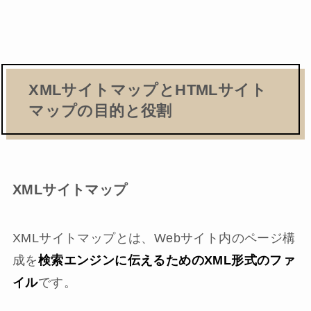
XMLサイトマップとHTMLサイト
マップの目的と役割
XMLサイトマップ
XMLサイトマップとは、Webサイト内のページ構
成を
検索エンジンに伝えるためのXML形式のファ
イル
です。