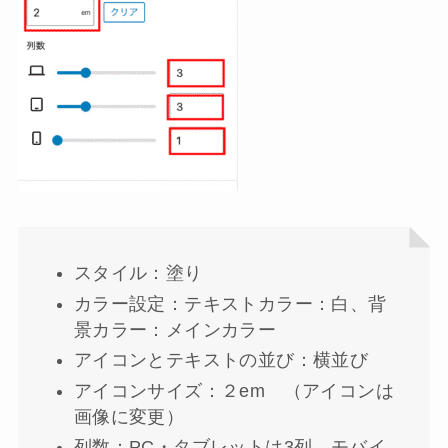
スタイル：塗り
カラー設定：テキストカラー：白、背
景カラー：メインカラー
アイコンとテキストの並び：横並び
アイコンサイズ：２em （アイコンは
画像に変更）
列数：PC・タブレットは3列、モバイ