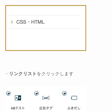
・
リンクリスト
をクリックします