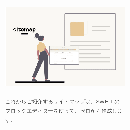
これからご紹介するサイトマップは、SWELLの
ブロックエディターを使って、ゼロから作成しま
す。