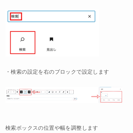
・検索の設定を右のブロックで設定します
検索ボックスの位置や幅を調整します