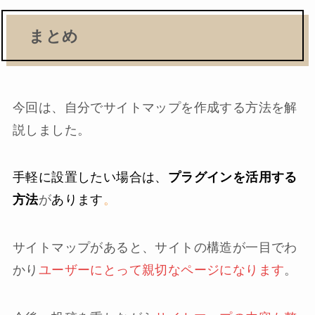
まとめ
今回は、自分でサイトマップを作成する方法を解
説しました。
手軽に設置したい場合は、
プラグインを活用する
方法
が
あります
。
サイトマップがあると、サイトの構造が一目でわ
かり
ユーザーにとって親切なページになります
。