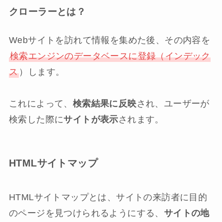
クローラーとは？
Webサイトを訪れて情報を集めた後、その内容を
検索エンジンのデータベースに登録（インデック
ス
）します。
これによって、
検索結果に反映
され、ユーザーが
検索した際に
サイトが表示
されます。
HTMLサイトマップ
HTMLサイトマップとは、サイトの来訪者に目的
のページを見つけられるようにする、
サイトの地