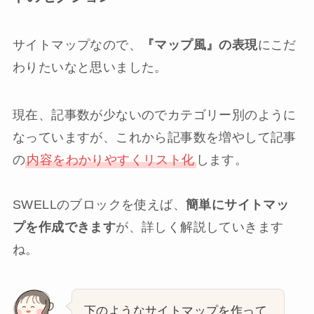
サイトマップなので、
『マップ風』の表現
にこだ
わりたいなと思いました。
現在、記事数が少ないのでカテゴリー別のように
なっていますが、これから記事数を増やして記事
の
内容をわかりやすくリスト化
します。
SWELLのブロックを使えば、
簡単にサイトマッ
プを作成できます
が、詳しく解説していきます
ね。
下のようなサイトマップを作って