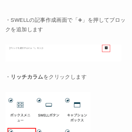
・SWELLの記事作成画面で「➕」を押してブロッ
クを追加します
・
リッチカラム
をクリックします