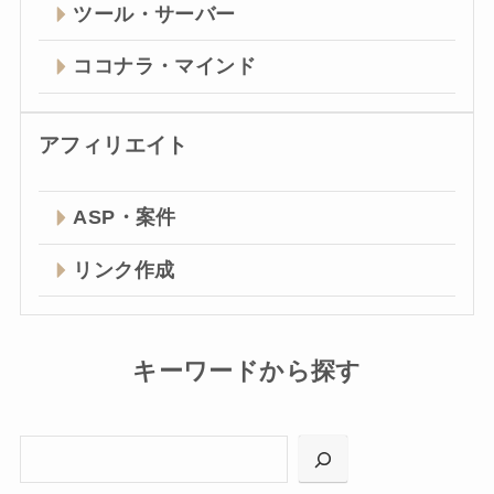
ツール・サーバー
ココナラ・マインド
アフィリエイト
ASP・案件
リンク作成
キーワードから探す