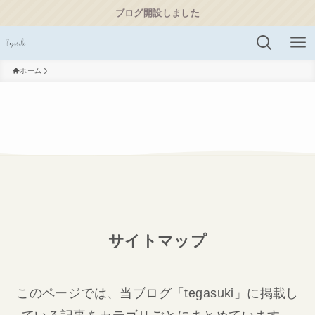
ブログ開設しました
ホーム
サイトマップ
このページでは、当ブログ「tegasuki」に掲載し