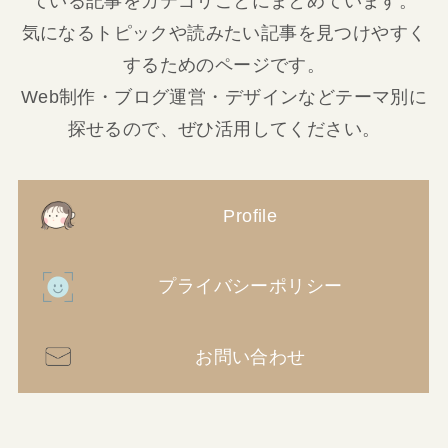
ている記事をカテゴリごとにまとめています。
気になるトピックや読みたい記事を見つけやすく
するためのページです。
Web制作・ブログ運営・デザインなどテーマ別に
探せるので、ぜひ活用してください。
Profile
プライバシーポリシー
お問い合わせ