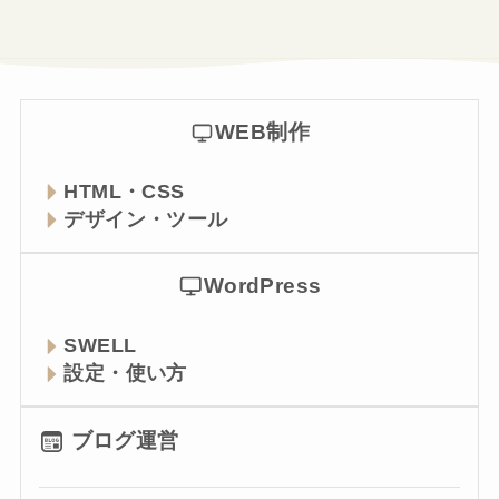
WEB制作
HTML・CSS
デザイン・ツール
WordPress
SWELL
設定・使い方
ブログ運営